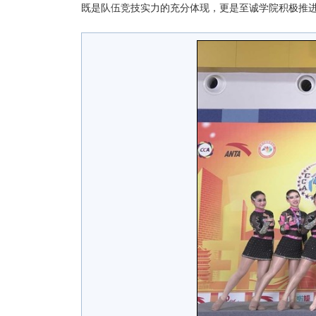
既是队伍竞技实力的充分体现，更是至诚学院积极推